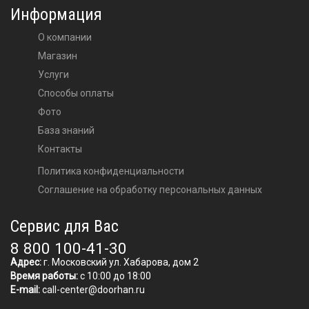
Информация
О компании
Магазин
Услуги
Способы оплаты
Фото
База знаний
Контакты
Политика конфиденциальности
Соглашение на обработку персональных данных
Сервис для Вас
8 800 100-41-30
Адрес:
г. Московский ул. Хабарова, дом 2
Время работы:
с 10:00 до 18:00
E-mail:
call-center@doorhan.ru