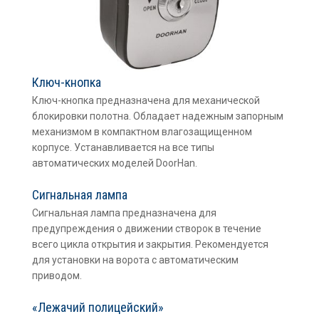
Ключ-кнопка
Ключ-кнопка предназначена для механической
блокировки полотна. Обладает надежным запорным
механизмом в компактном влагозащищенном
корпусе. Устанавливается на все типы
автоматических моделей DoorHan.
Сигнальная лампа
Сигнальная лампа предназначена для
предупреждения о движении створок в течение
всего цикла открытия и закрытия. Рекомендуется
для установки на ворота с автоматическим
приводом.
«Лежачий полицейский»