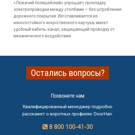
«Лежачий полицейский» упрощает прокладку
электропроводки между столбами — без штробления
дорожного покрытия. Изготавливается из
износостойкого искусственного каучука, имеет
удобный кабель-канал, защищающий проводку от
механического воздействия.
Остались вопросы?
Позвоните нам
Квалифицированный менеджер подробно
расскажет о воротных профилях DoorHan:
8 800 100-41-30