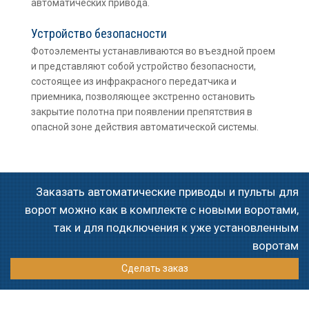
автоматических привода.
Устройство безопасности
Фотоэлементы устанавливаются во въездной проем
и представляют собой устройство безопасности,
состоящее из инфракрасного передатчика и
приемника, позволяющее экстренно остановить
закрытие полотна при появлении препятствия в
опасной зоне действия автоматической системы.
Заказать автоматические приводы и пульты для
ворот можно как в комплекте с новыми воротами,
так и для подключения к уже установленным
воротам
Сделать заказ