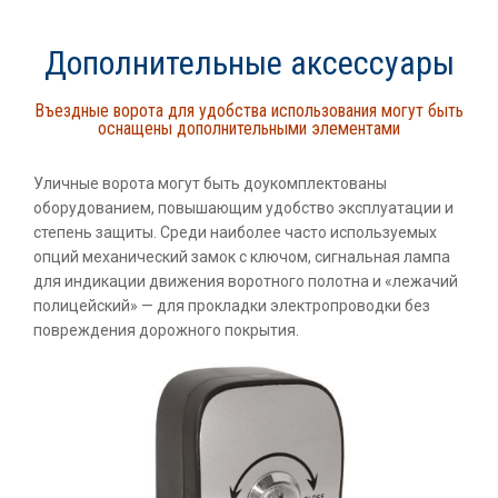
Дополнительные аксессуары
Въездные ворота для удобства использования могут быть
оснащены дополнительными элементами
Уличные ворота могут быть доукомплектованы
оборудованием, повышающим удобство эксплуатации и
степень защиты. Среди наиболее часто используемых
опций механический замок с ключом, сигнальная лампа
для индикации движения воротного полотна и «лежачий
полицейский» — для прокладки электропроводки без
повреждения дорожного покрытия.