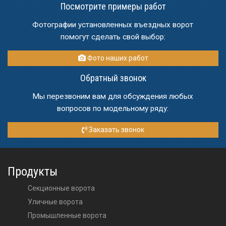
Посмотрите примеры работ
Фотографии установленных въездных ворот
помогут сделать свой выбор:
Фото наших работ
Обратный звонок
Мы перезвоним вам для обсуждения любых
вопросов по модельному ряду:
Заказать звонок
Продукты
Секционные ворота
Уличные ворота
Промышленные ворота