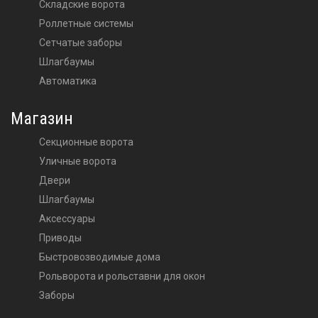
Складские ворота
Роллетные системы
Сетчатые заборы
Шлагбаумы
Автоматика
Магазин
Секционные ворота
Уличные ворота
двери
шлагбаумы
аксессуары
приводы
Быстровозводимые дома
Рольворота и рольставни для окон
Заборы