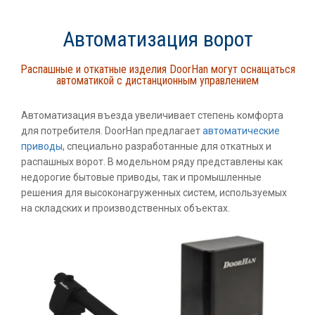
Автоматизация ворот
Распашные и откатные изделия DoorHan могут оснащаться
автоматикой с дистанционным управлением
Автоматизация въезда увеличивает степень комфорта
для потребителя. DoorHan предлагает
автоматические
приводы
, специально разработанные для откатных и
распашных ворот. В модельном ряду представлены как
недорогие бытовые приводы, так и промышленные
решения для высоконагруженных систем, используемых
на складских и производственных объектах.