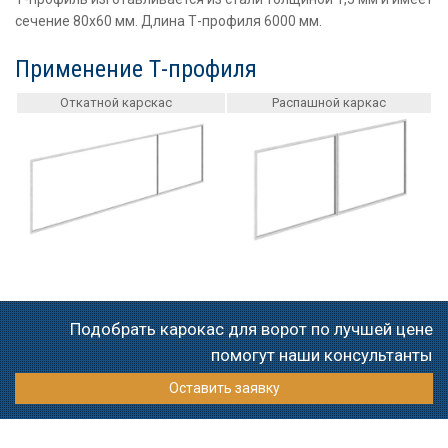
сечение 80х60 мм. Длина Т-профиля 6000 мм.
Применение Т-профиля
Откатной карскас
Распашной каркас
Подобрать карокас для ворот по лучшей цене
помогут наши консультанты
Оставить заявку